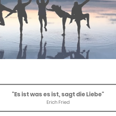
"Es ist was es ist, sagt die Liebe"
Erich Fried