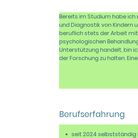
Bereits im Studium habe ich
und Diagnostik von Kindern 
beruflich stets der Arbeit mi
psychologischen Behandlung 
Unterstützung handelt, bin
der Forschung zu halten. Ein
Berufserfahrung
seit 2024 selbstständig 