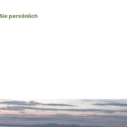
 Sie persönlich