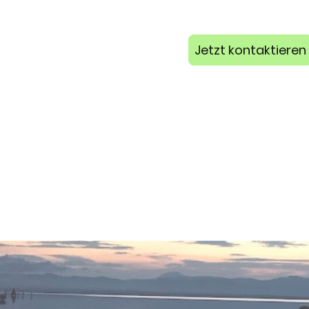
Jetzt kontaktieren